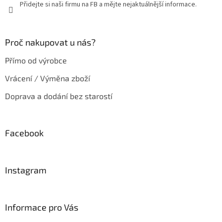
Přidejte si naši firmu na FB a mějte nejaktuálnější informace.
Proč nakupovat u nás?
Přímo od výrobce
Vrácení / Výměna zboží
Doprava a dodání bez starostí
Facebook
Instagram
Informace pro Vás