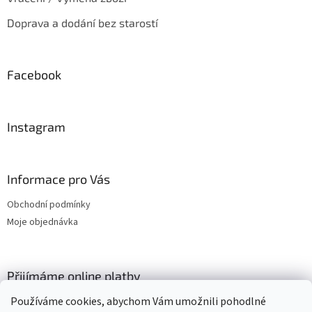
Doprava a dodání bez starostí
Facebook
Instagram
Informace pro Vás
Obchodní podmínky
Moje objednávka
Přijímáme online platby
Používáme cookies, abychom Vám umožnili pohodlné