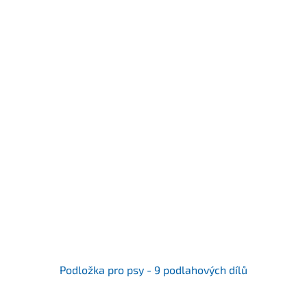
Podložka pro psy - 9 podlahových dílů