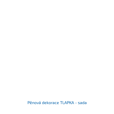
Pěnová dekorace TLAPKA - sada