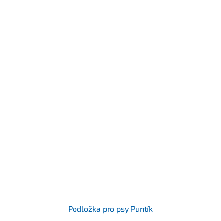
Podložka pro psy Puntík