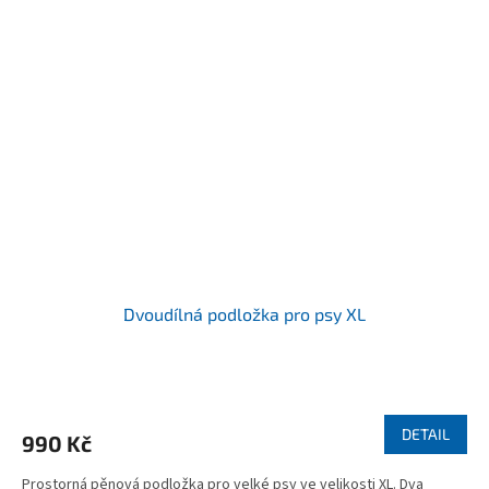
Dvoudílná podložka pro psy XL
DETAIL
990 Kč
Prostorná pěnová podložka pro velké psy ve velikosti XL. Dva