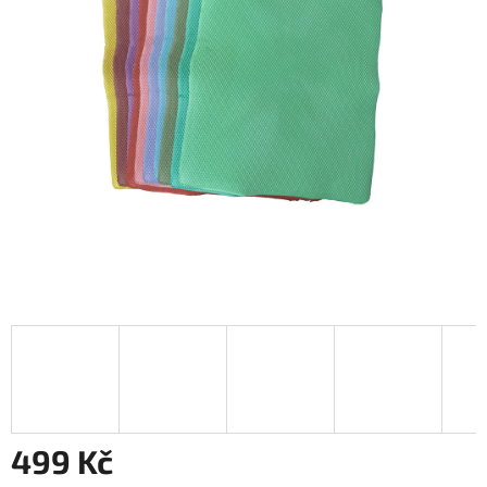
499 Kč