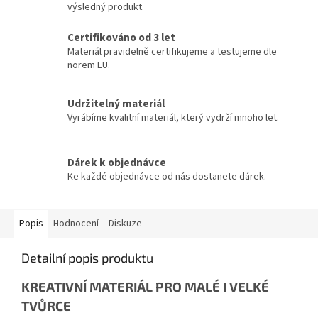
výsledný produkt.
Certifikováno od 3 let
Materiál pravidelně certifikujeme a testujeme dle
norem EU.
Udržitelný materiál
Vyrábíme kvalitní materiál, který vydrží mnoho let.
Dárek k objednávce
Ke každé objednávce od nás dostanete dárek.
Popis
Hodnocení
Diskuze
Detailní popis produktu
KREATIVNÍ MATERIÁL PRO MALÉ I VELKÉ
TVŮRCE