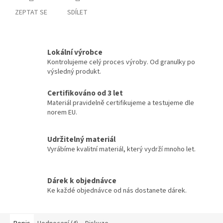
ZEPTAT SE
SDÍLET
Lokální výrobce
Kontrolujeme celý proces výroby. Od granulky po
výsledný produkt.
Certifikováno od 3 let
Materiál pravidelně certifikujeme a testujeme dle
norem EU.
Udržitelný materiál
Vyrábíme kvalitní materiál, který vydrží mnoho let.
Dárek k objednávce
Ke každé objednávce od nás dostanete dárek.