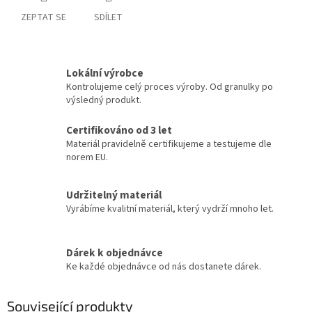
ZEPTAT SE
SDÍLET
Lokální výrobce
Kontrolujeme celý proces výroby. Od granulky po
výsledný produkt.
Certifikováno od 3 let
Materiál pravidelně certifikujeme a testujeme dle
norem EU.
Udržitelný materiál
Vyrábíme kvalitní materiál, který vydrží mnoho let.
Dárek k objednávce
Ke každé objednávce od nás dostanete dárek.
Související produkty