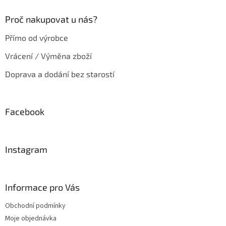
Proč nakupovat u nás?
Přímo od výrobce
Vrácení / Výměna zboží
Doprava a dodání bez starostí
Facebook
Instagram
Informace pro Vás
Obchodní podmínky
Moje objednávka