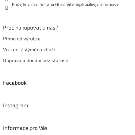
Přidejte si naši firmu na FB a mějte nejaktuálnější informace.
Proč nakupovat u nás?
Přímo od výrobce
Vrácení / Výměna zboží
Doprava a dodání bez starostí
Facebook
Instagram
Informace pro Vás