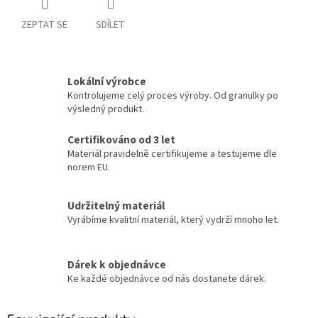
ZEPTAT SE
SDÍLET
Lokální výrobce
Kontrolujeme celý proces výroby. Od granulky po
výsledný produkt.
Certifikováno od 3 let
Materiál pravidelně certifikujeme a testujeme dle
norem EU.
Udržitelný materiál
Vyrábíme kvalitní materiál, který vydrží mnoho let.
Dárek k objednávce
Ke každé objednávce od nás dostanete dárek.