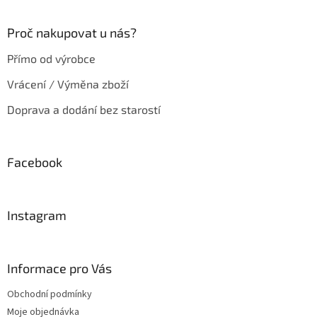
Proč nakupovat u nás?
Přímo od výrobce
Vrácení / Výměna zboží
Doprava a dodání bez starostí
Facebook
Instagram
Informace pro Vás
Obchodní podmínky
Moje objednávka