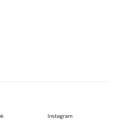
ok
Instagram