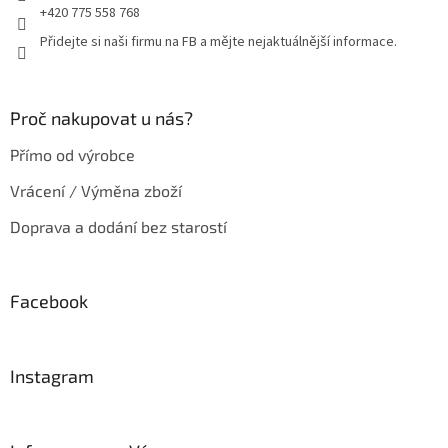
+420 775 558 768
Přidejte si naši firmu na FB a mějte nejaktuálnější informace.
Proč nakupovat u nás?
Přímo od výrobce
Vrácení / Výměna zboží
Doprava a dodání bez starostí
Facebook
Instagram