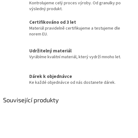
Kontrolujeme celý proces výroby. Od granulky po
výsledný produkt.
Certifikováno od 3 let
Materiál pravidelně certifikujeme a testujeme dle
norem EU.
Udržitelný materiál
Vyrábíme kvalitní materiál, který vydrží mnoho let.
Dárek k objednávce
Ke každé objednávce od nás dostanete dárek.
Související produkty