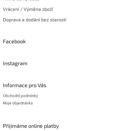
Vrácení / Výměna zboží
Doprava a dodání bez starostí
Facebook
Instagram
Informace pro Vás
Obchodní podmínky
Moje objednávka
Přijímáme online platby