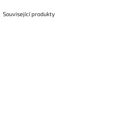
Související produkty