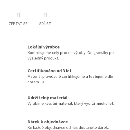
ZEPTAT SE
SDÍLET
Lokální výrobce
Kontrolujeme celý proces výroby. Od granulky po
výsledný produkt.
Certifikováno od 3 let
Materiál pravidelně certifikujeme a testujeme dle
norem EU.
Udržitelný materiál
Vyrábíme kvalitní materiál, který vydrží mnoho let.
Dárek k objednávce
Ke každé objednávce od nás dostanete dárek.