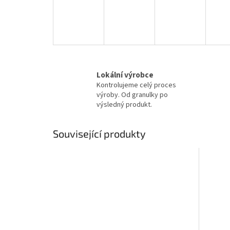
Lokální výrobce
Kontrolujeme celý proces
výroby. Od granulky po
výsledný produkt.
Související produkty