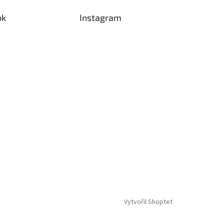
ok
Instagram
Vytvořil Shoptet