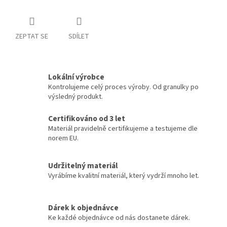
ZEPTAT SE
SDÍLET
Lokální výrobce
Kontrolujeme celý proces výroby. Od granulky po
výsledný produkt.
Certifikováno od 3 let
Materiál pravidelně certifikujeme a testujeme dle
norem EU.
Udržitelný materiál
Vyrábíme kvalitní materiál, který vydrží mnoho let.
Dárek k objednávce
Ke každé objednávce od nás dostanete dárek.