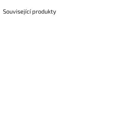
Související produkty