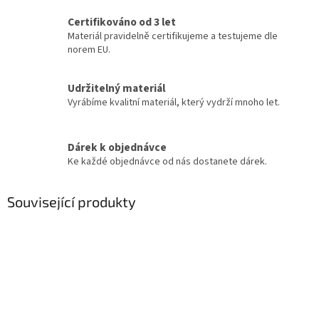
Certifikováno od 3 let
Materiál pravidelně certifikujeme a testujeme dle
norem EU.
Udržitelný materiál
Vyrábíme kvalitní materiál, který vydrží mnoho let.
Dárek k objednávce
Ke každé objednávce od nás dostanete dárek.
Související produkty