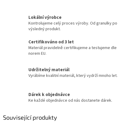
Lokální výrobce
Kontrolujeme celý proces výroby. Od granulky po
výsledný produkt.
Certifikováno od 3 let
Materiál pravidelně certifikujeme a testujeme dle
norem EU.
Udržitelný materiál
Vyrábíme kvalitní materiál, který vydrží mnoho let.
Dárek k objednávce
Ke každé objednávce od nás dostanete dárek.
Související produkty