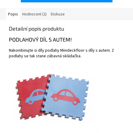
Popis
Hodnocení (2)
Diskuze
Detailní popis produktu
PODLAHOVÝ DÍL S AUTEM!
Nakombinujte si díly podlahy Minideckfloor s díly s autem. Z
podlahy se tak stane zábavná skládačka.