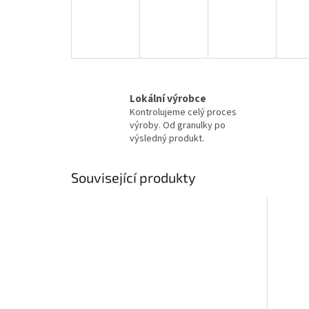
Lokální výrobce
Kontrolujeme celý proces
výroby. Od granulky po
výsledný produkt.
Související produkty