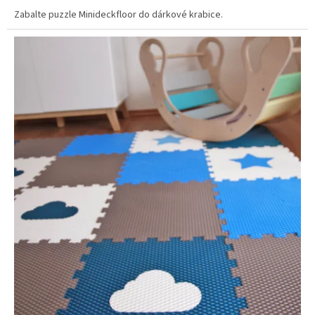
Zabalte puzzle Minideckfloor do dárkové krabice.