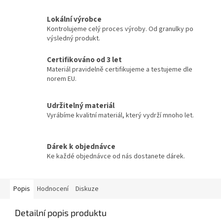
Lokální výrobce
Kontrolujeme celý proces výroby. Od granulky po
výsledný produkt.
Certifikováno od 3 let
Materiál pravidelně certifikujeme a testujeme dle
norem EU.
Udržitelný materiál
Vyrábíme kvalitní materiál, který vydrží mnoho let.
Dárek k objednávce
Ke každé objednávce od nás dostanete dárek.
Popis
Hodnocení
Diskuze
Detailní popis produktu